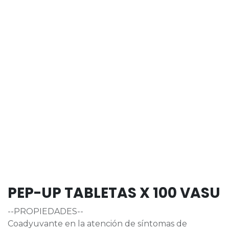
PEP-UP TABLETAS X 100 VASU
--PROPIEDADES--
Coadyuvante en la atención de síntomas de