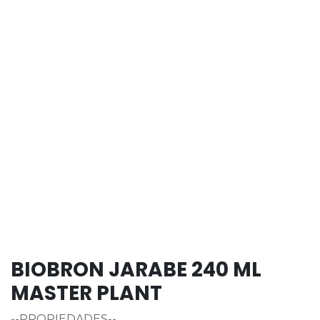
BIOBRON JARABE 240 ML
MASTER PLANT
--PROPIEDADES--