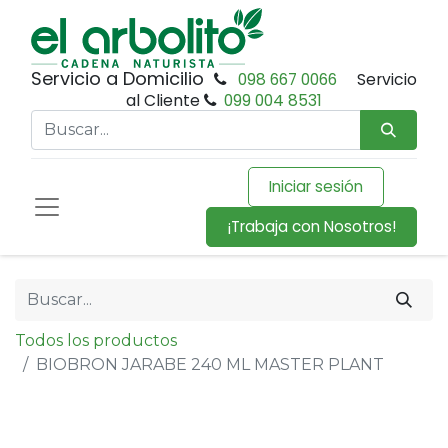
Servicio a Domicilio
098 667 0066
Servicio
al Cliente
099 004 8531
Iniciar sesión
¡Trabaja con Nosotros!
Todos los productos
BIOBRON JARABE 240 ML MASTER PLANT