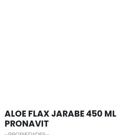
ALOE FLAX JARABE 450 ML
PRONAVIT
--PROPIEDADES--