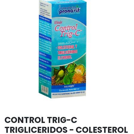
CONTROL TRIG-C
TRIGLICERIDOS - COLESTEROL