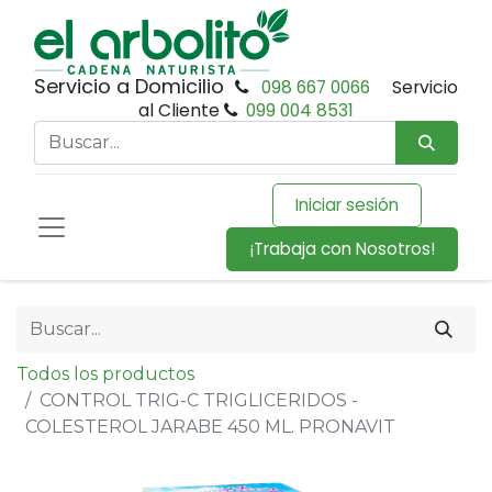
Servicio a Domicilio
098 667 0066
Servicio
al Cliente
099 004 8531
Iniciar sesión
¡Trabaja con Nosotros!
Todos los productos
CONTROL TRIG-C TRIGLICERIDOS -
COLESTEROL JARABE 450 ML. PRONAVIT