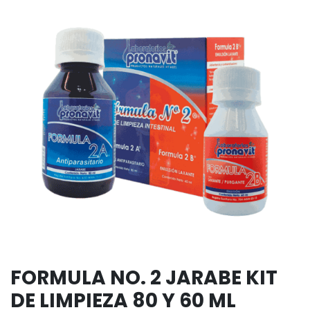
FORMULA NO. 2 JARABE KIT
DE LIMPIEZA 80 Y 60 ML