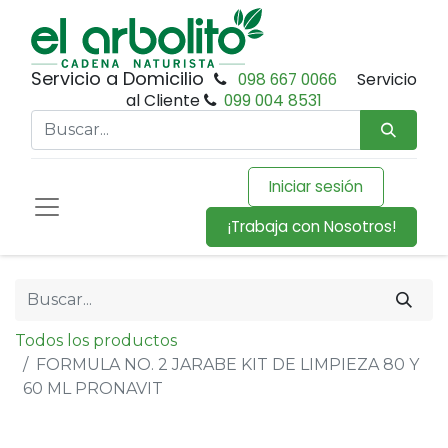
Servicio a Domicilio
098 667 0066
Servicio
al Cliente
099 004 8531
Iniciar sesión
¡Trabaja con Nosotros!
Todos los productos
FORMULA NO. 2 JARABE KIT DE LIMPIEZA 80 Y
60 ML PRONAVIT