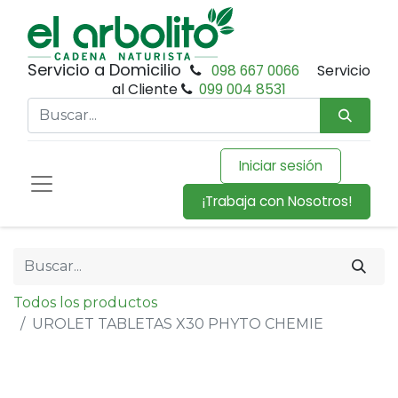
Servicio a Domicilio
098 667 0066
Servicio
al Cliente
099 004 8531
Iniciar sesión
¡Trabaja con Nosotros!
Todos los productos
UROLET TABLETAS X30 PHYTO CHEMIE