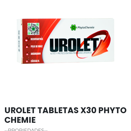
UROLET TABLETAS X30 PHYTO
CHEMIE
--PROPIEDADES--