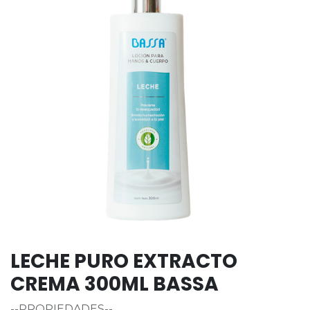
LECHE PURO EXTRACTO
CREMA 300ML BASSA
--PROPIEDADES--