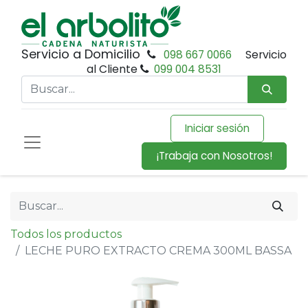
Servicio a Domicilio
098 667 0066
Servicio
al Cliente
099 004 8531
Iniciar sesión
¡Trabaja con Nosotros!
Todos los productos
LECHE PURO EXTRACTO CREMA 300ML BASSA