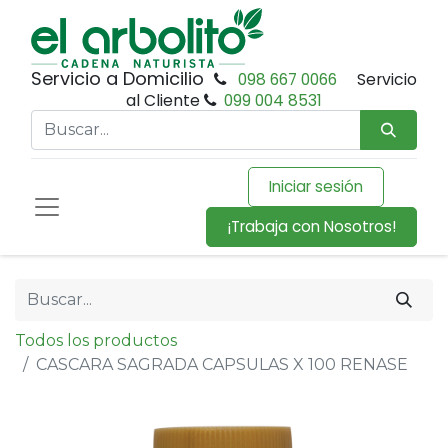
Servicio a Domicilio
098 667 0066
Servicio
al Cliente
099 004 8531
Iniciar sesión
¡Trabaja con Nosotros!
Todos los productos
CASCARA SAGRADA CAPSULAS X 100 RENASE