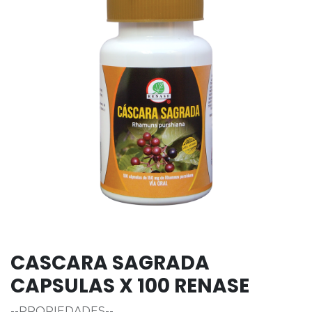
CASCARA SAGRADA
CAPSULAS X 100 RENASE
--PROPIEDADES--