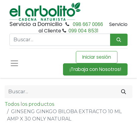
Servicio a Domicilio
098 667 0066
Servicio
al Cliente
099 004 8531
Iniciar sesión
¡Trabaja con Nosotros!
Todos los productos
GINSENG GINKGO BILOBA EXTRACTO 10 ML
AMP X 30 ONLY NATURAL