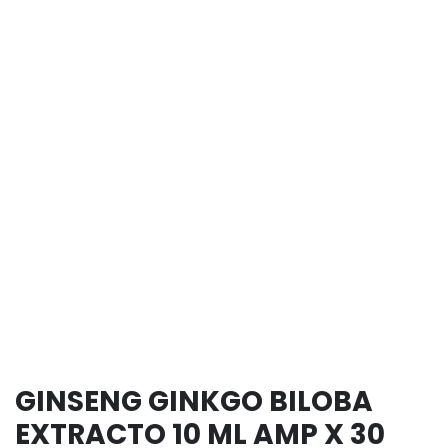
GINSENG GINKGO BILOBA
EXTRACTO 10 ML AMP X 30