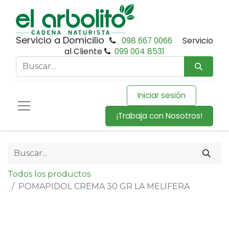
Servicio a Domicilio
098 667 0066
Servicio
al Cliente
099 004 8531
Iniciar sesión
¡Trabaja con Nosotros!
Todos los productos
POMAPIDOL CREMA 30 GR LA MELIFERA