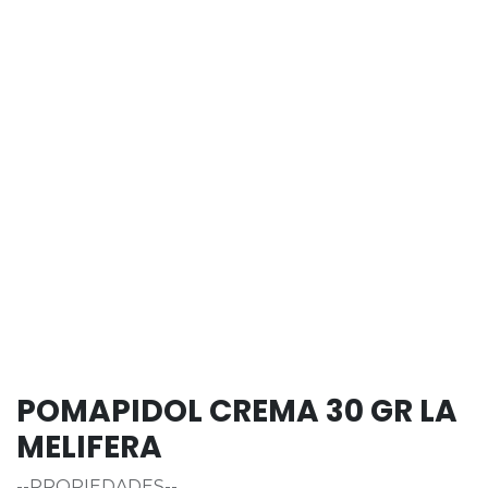
POMAPIDOL CREMA 30 GR LA
MELIFERA
--PROPIEDADES--