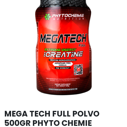
MEGA TECH FULL POLVO
500GR PHYTO CHEMIE