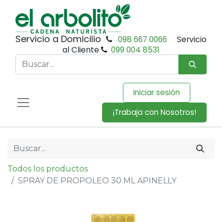
Servicio a Domicilio
098 667 0066
Servicio
al Cliente
099 004 8531
Iniciar sesión
¡Trabaja con Nosotros!
Todos los productos
SPRAY DE PROPOLEO 30 ML APINELLY