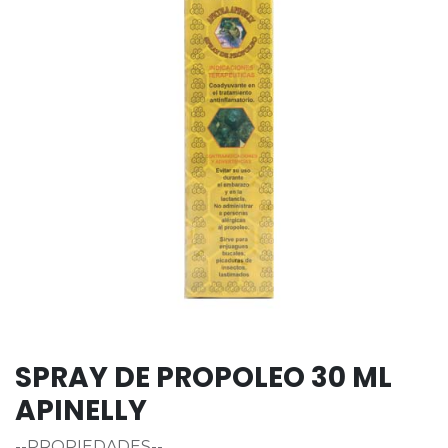
SPRAY DE PROPOLEO 30 ML
APINELLY
--PROPIEDADES--