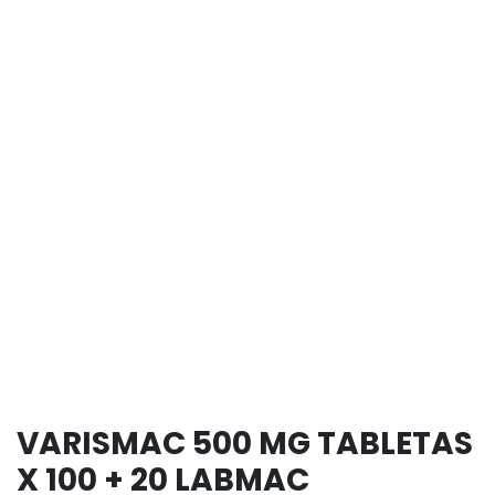
VARISMAC 500 MG TABLETAS
X 100 + 20 LABMAC