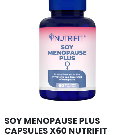
SOY MENOPAUSE PLUS
CAPSULES X60 NUTRIFIT