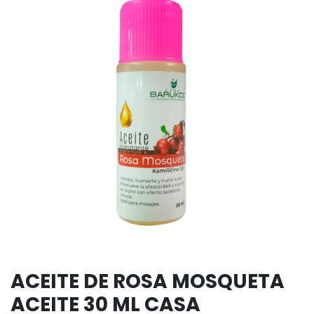
ACEITE DE ROSA MOSQUETA
ACEITE 30 ML CASA