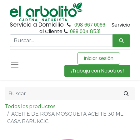
Servicio a Domicilio
098 667 0066
Servicio
al Cliente
099 004 8531
Iniciar sesión
¡Trabaja con Nosotros!
Todos los productos
ACEITE DE ROSA MOSQUETA ACEITE 30 ML
CASA BARUKCIC