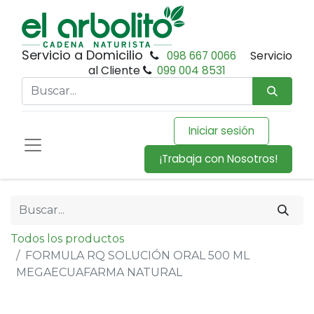
Servicio a Domicilio
098 667 0066
Servicio
al Cliente
099 004 8531
Iniciar sesión
¡Trabaja con Nosotros!
Todos los productos
FORMULA RQ SOLUCIÓN ORAL 500 ML
MEGAECUAFARMA NATURAL