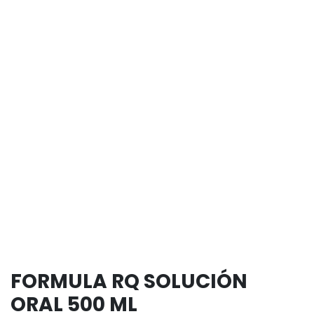
FORMULA RQ SOLUCIÓN
ORAL 500 ML