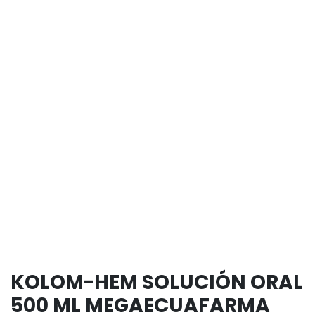
KOLOM-HEM SOLUCIÓN ORAL
500 ML MEGAECUAFARMA