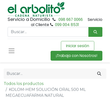
Servicio a Domicilio
098 667 0066
Servicio
al Cliente
099 004 8531
Iniciar sesión
¡Trabaja con Nosotros!
Todos los productos
KOLOM-HEM SOLUCIÓN ORAL 500 ML
MEGAECUAFARMA NATURAL