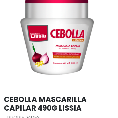
CEBOLLA MASCARILLA
CAPILAR 490G LISSIA
--PROPIEDADES--