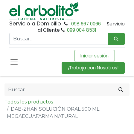
Servicio a Domicilio
098 667 0066
Servicio
al Cliente
099 004 8531
Iniciar sesión
¡Trabaja con Nosotros!
Todos los productos
DAB-ZHAN SOLUCIÓN ORAL 500 ML
MEGAECUAFARMA NATURAL