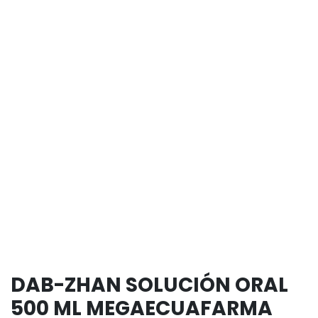
DAB-ZHAN SOLUCIÓN ORAL
500 ML MEGAECUAFARMA