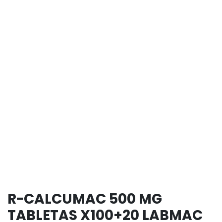
R-CALCUMAC 500 MG
TABLETAS X100+20 LABMAC