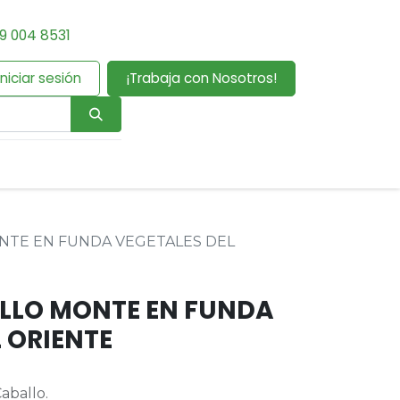
9 004 8531
Iniciar sesión
¡Trabaja con Nosotros!
NTE EN FUNDA VEGETALES DEL
LLO MONTE EN FUNDA
 ORIENTE
aballo.