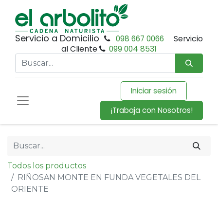
Servicio a Domicilio
098 667 0066
Servicio
al Cliente
099 004 8531
Iniciar sesión
¡Trabaja con Nosotros!
Todos los productos
RIÑOSAN MONTE EN FUNDA VEGETALES DEL
ORIENTE