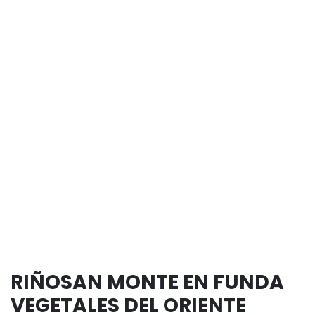
RIÑOSAN MONTE EN FUNDA
VEGETALES DEL ORIENTE