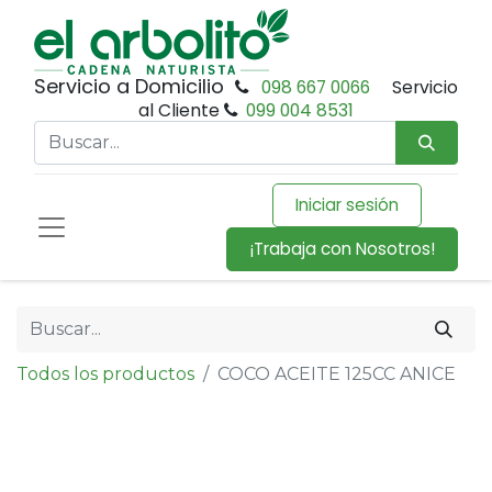
Servicio a Domicilio
098 667 0066
Servicio
al Cliente
099 004 8531
Iniciar sesión
¡Trabaja con Nosotros!
Todos los productos
COCO ACEITE 125CC ANICE