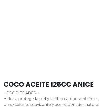
COCO ACEITE 125CC ANICE
--PROPIEDADES--
Hidrata,protege la piel y la fibra capilar,también es
un excelente suavizante y acondicionador natural