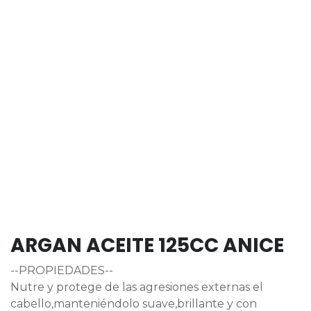
ARGAN ACEITE 125CC ANICE
--PROPIEDADES--
Nutre y protege de las agresiones externas el
cabello,manteniéndolo suave,brillante y con