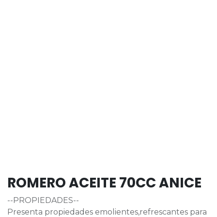
ROMERO ACEITE 70CC ANICE
--PROPIEDADES--
Presenta propiedades emolientes,refrescantes para