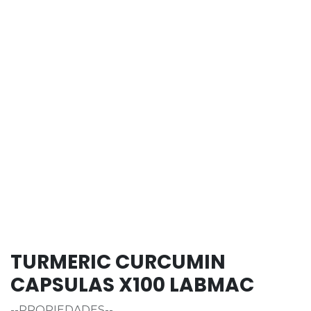
TURMERIC CURCUMIN
CAPSULAS X100 LABMAC
--PROPIEDADES--