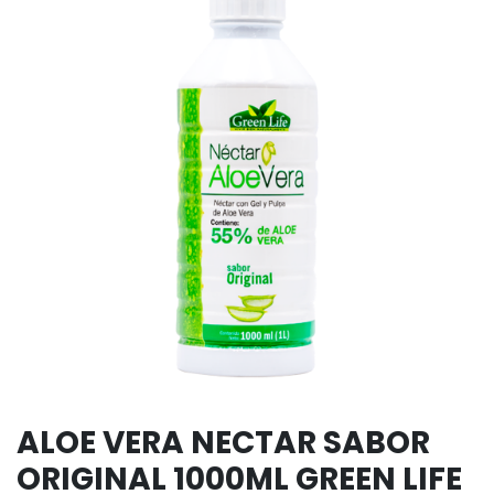
ALOE VERA NECTAR SABOR
ORIGINAL 1000ML GREEN LIFE