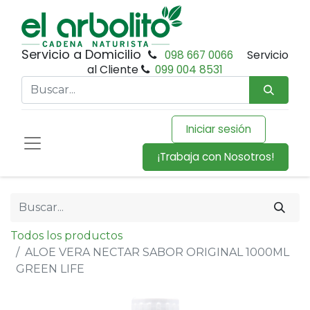
Servicio a Domicilio
098 667 0066
Servicio
al Cliente
099 004 8531
Iniciar sesión
¡Trabaja con Nosotros!
Todos los productos
ALOE VERA NECTAR SABOR ORIGINAL 1000ML
GREEN LIFE