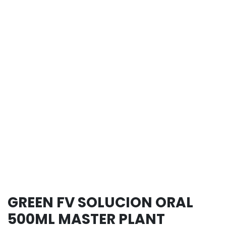
GREEN FV SOLUCION ORAL
500ML MASTER PLANT