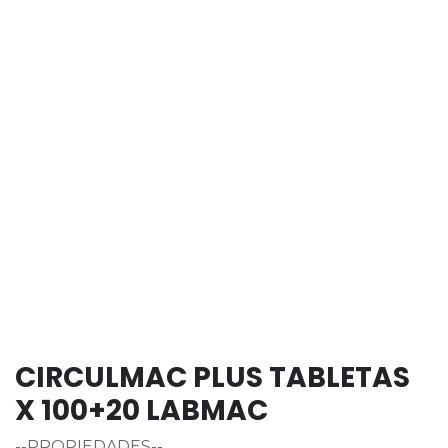
CIRCULMAC PLUS TABLETAS
X 100+20 LABMAC
--PROPIEDADES--