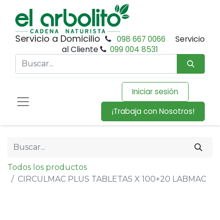
Servicio a Domicilio
098 667 0066
Servicio
al Cliente
099 004 8531
Iniciar sesión
¡Trabaja con Nosotros!
Todos los productos
CIRCULMAC PLUS TABLETAS X 100+20 LABMAC