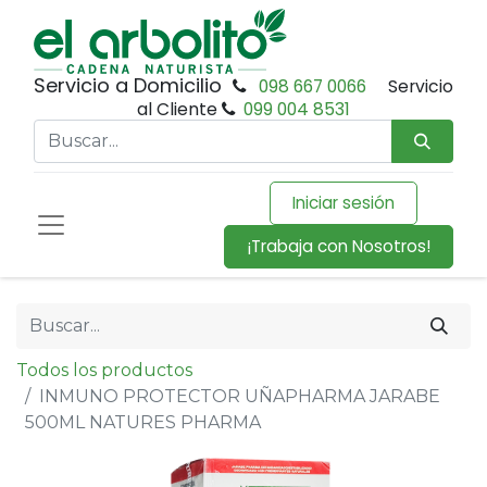
Servicio a Domicilio
098 667 0066
Servicio
al Cliente
099 004 8531
Iniciar sesión
¡Trabaja con Nosotros!
Todos los productos
INMUNO PROTECTOR UÑAPHARMA JARABE
500ML NATURES PHARMA