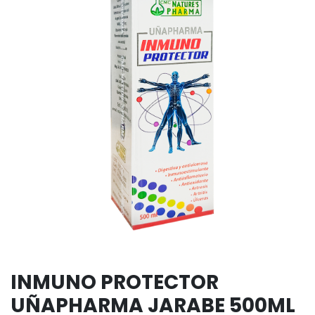
INMUNO PROTECTOR
UÑAPHARMA JARABE 500ML