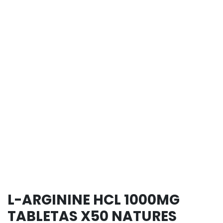
L-ARGININE HCL 1000MG
TABLETAS X50 NATURES