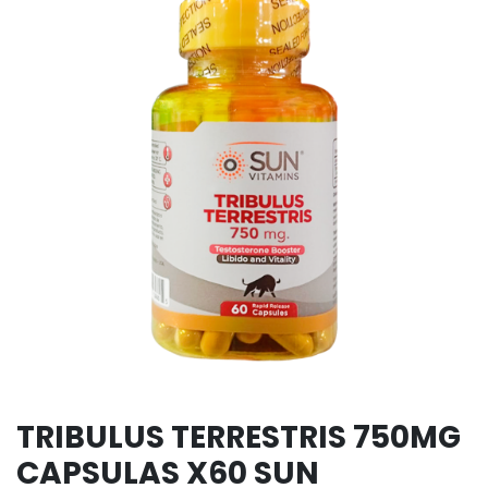
TRIBULUS TERRESTRIS 750MG
CAPSULAS X60 SUN