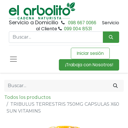
Servicio a Domicilio
098 667 0066
Servicio
al Cliente
099 004 8531
Iniciar sesión
¡Trabaja con Nosotros!
Todos los productos
TRIBULUS TERRESTRIS 750MG CAPSULAS X60
SUN VITAMINS