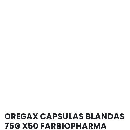
OREGAX CAPSULAS BLANDAS
75G X50 FARBIOPHARMA