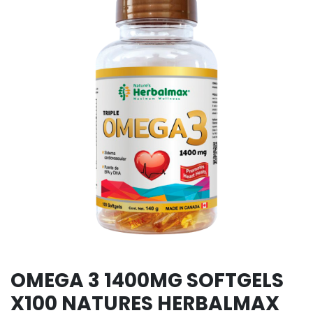
OMEGA 3 1400MG SOFTGELS
X100 NATURES HERBALMAX