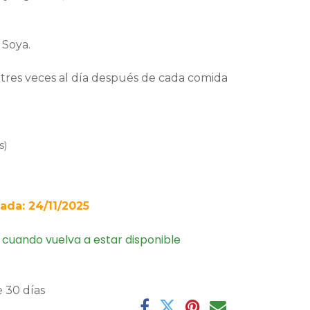
 Soya.
tres veces al día después de cada comida
s
)
ada: 24/11/2025
 cuando vuelva a estar disponible
 30 días