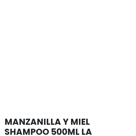
MANZANILLA Y MIEL
SHAMPOO 500ML LA