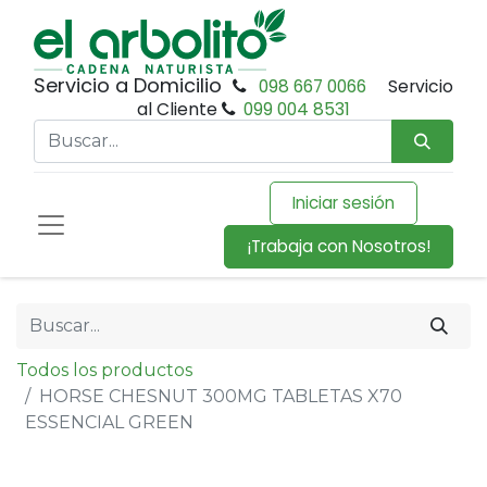
Servicio a Domicilio
098 667 0066
Servicio
al Cliente
099 004 8531
Iniciar sesión
¡Trabaja con Nosotros!
Todos los productos
HORSE CHESNUT 300MG TABLETAS X70
ESSENCIAL GREEN