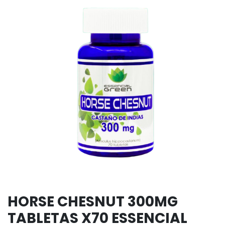
HORSE CHESNUT 300MG
TABLETAS X70 ESSENCIAL