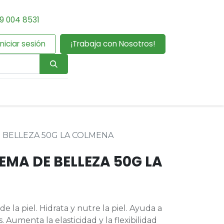
9 004 8531
Iniciar sesión
¡Trabaja con Nosotros!
 BELLEZA 50G LA COLMENA
EMA DE BELLEZA 50G LA
e la piel. Hidrata y nutre la piel. Ayuda a
 Aumenta la elasticidad y la flexibilidad