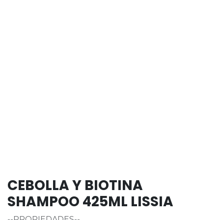
CEBOLLA Y BIOTINA
SHAMPOO 425ML LISSIA
--PROPIEDADES--