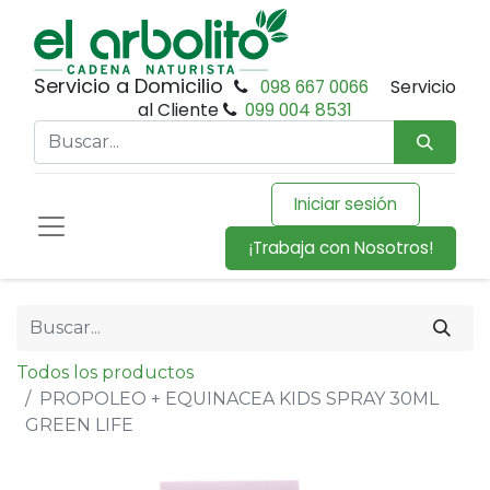
Servicio a Domicilio
098 667 0066
Servicio
al Cliente
099 004 8531
Iniciar sesión
¡Trabaja con Nosotros!
Todos los productos
PROPOLEO + EQUINACEA KIDS SPRAY 30ML
GREEN LIFE