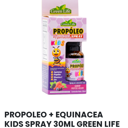
PROPOLEO + EQUINACEA
KIDS SPRAY 30ML GREEN LIFE