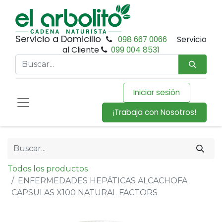
Servicio a Domicilio
098 667 0066
Servicio
al Cliente
099 004 8531
Iniciar sesión
¡Trabaja con Nosotros!
Todos los productos
ENFERMEDADES HEPÁTICAS ALCACHOFA
CAPSULAS X100 NATURAL FACTORS