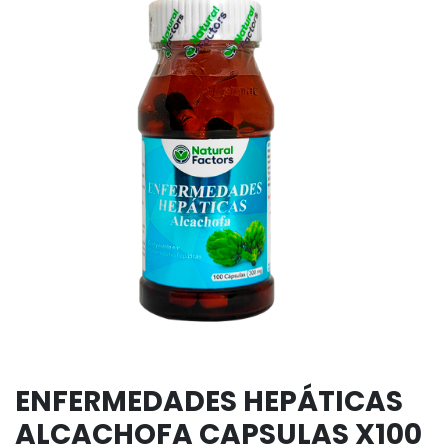
ENFERMEDADES HEPÁTICAS
ALCACHOFA CAPSULAS X100