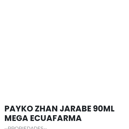
PAYKO ZHAN JARABE 90ML
MEGA ECUAFARMA
--PROPIEDADES--