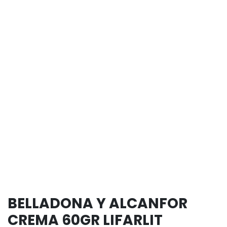
BELLADONA Y ALCANFOR
CREMA 60GR LIFARLIT