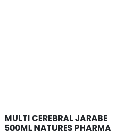
MULTI CEREBRAL JARABE
500ML NATURES PHARMA