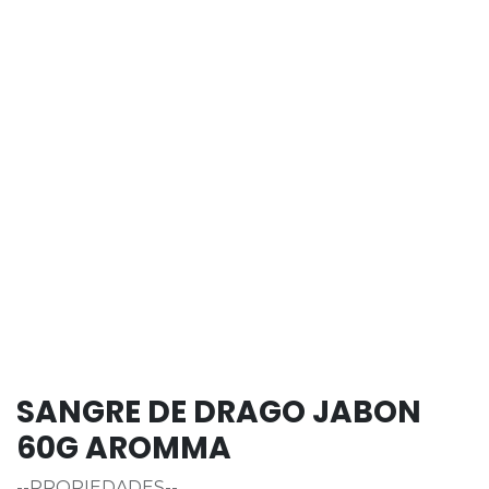
SANGRE DE DRAGO JABON
60G AROMMA
--PROPIEDADES--