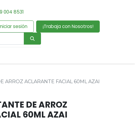
9 004 8531
Iniciar sesión
¡Trabaja con Nosotros!
E ARROZ ACLARANTE FACIAL 60ML AZAI
ANTE DE ARROZ
CIAL 60ML AZAI