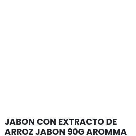
JABON CON EXTRACTO DE
ARROZ JABON 90G AROMMA