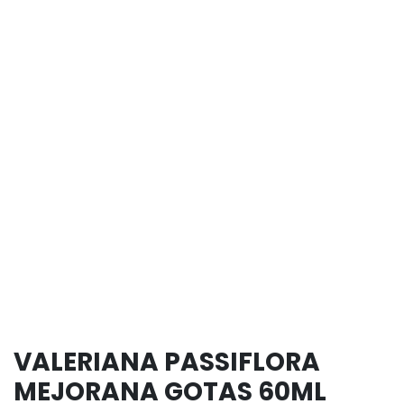
VALERIANA PASSIFLORA
MEJORANA GOTAS 60ML