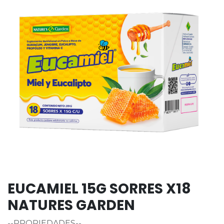
EUCAMIEL 15G SORRES X18
NATURES GARDEN
--PROPIEDADES--