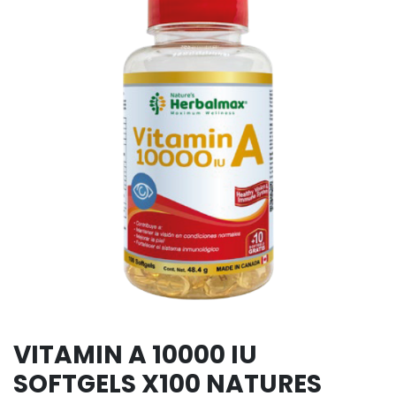
VITAMIN A 10000 IU
SOFTGELS X100 NATURES